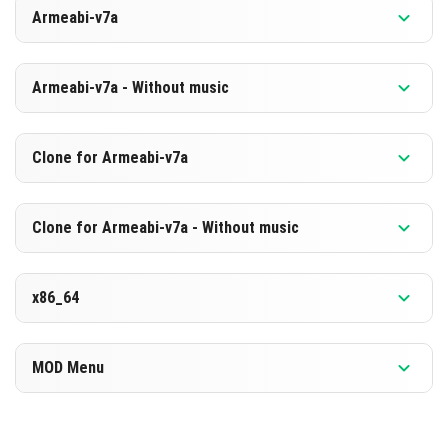
버전 1.26.0.2
Armeabi-v7a
[880.71 MB]
다운로드
버전 1.26.0.2
Armeabi-v7a - Without music
[594.12 MB]
다운로드
버전 1.26.0.2
Clone for Armeabi-v7a
[873.7 MB]
다운로드
버전 1.26.0.2
Clone for Armeabi-v7a - Without music
[587.19 MB]
다운로드
버전 1.26.0.2
x86_64
[873.8 MB]
다운로드
버전 1.26.0.2
MOD Menu
[587.21 MB]
다운로드
버전 1.26.0.2
[891.87 MB]