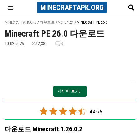
MINECRAFT
APK
.ORG
MINECRAFTAPK.ORG
/
다운로드
/
MCPE 1.21
/
MINECRAFT PE 26.0
Minecraft PE 26.0 다운로드
10.02.2026
2,389
0
자세히 보기...
4.45/5
다운로드 Minecraft 1.26.0.2