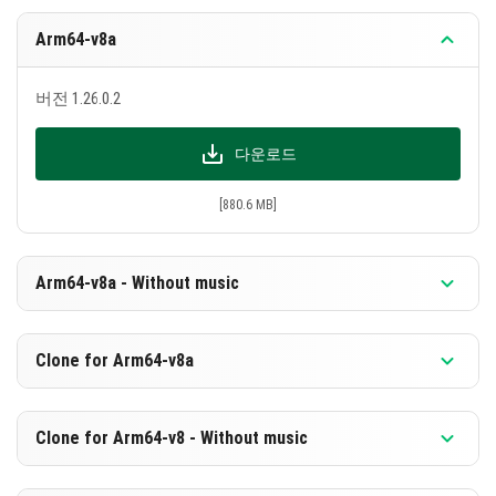
Arm64-v8a
버전 1.26.0.2
다운로드
[880.6 MB]
Arm64-v8a - Without music
버전 1.26.0.2
Clone for Arm64-v8a
다운로드
버전 1.26.0.2
Clone for Arm64-v8 - Without music
[594.1 MB]
다운로드