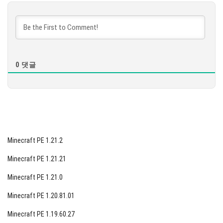
다운로드
[877.68 MB]
0
댓글
Minecraft PE 1.21.2
Minecraft PE 1.21.21
Minecraft PE 1.21.0
Minecraft PE 1.20.81.01
Minecraft PE 1.19.60.27