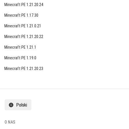
Minecraft PE 1.21.20.24
Minecraft PE 1.17.30
Minecraft PE 1.21.0.21
Minecraft PE 1.21.20.22
Minecraft PE 1.21.1
Minecraft PE 1.19.0
Minecraft PE 1.21.20.23
Polski
O NAS