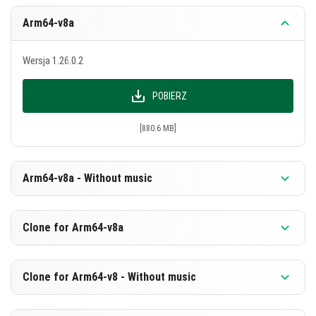
Arm64-v8a
Wersja 1.26.0.2
POBIERZ
[880.6 MB]
Arm64-v8a - Without music
Wersja 1.26.0.2
Clone for Arm64-v8a
POBIERZ
Wersja 1.26.0.2
Clone for Arm64-v8 - Without music
[594.1 MB]
POBIERZ
Wersja 1.26.0.2