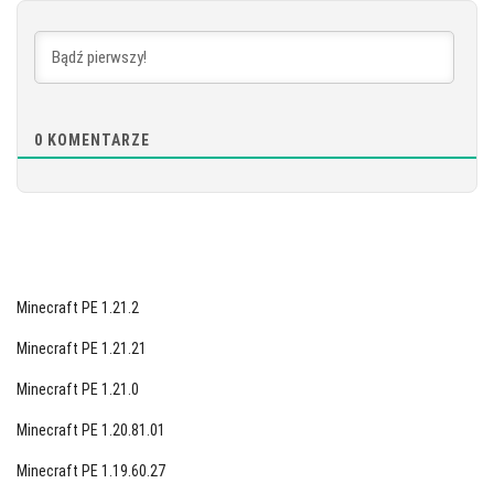
POBIERZ
[877.68 MB]
0
KOMENTARZE
Minecraft PE 1.21.2
Minecraft PE 1.21.21
Minecraft PE 1.21.0
Minecraft PE 1.20.81.01
Minecraft PE 1.19.60.27