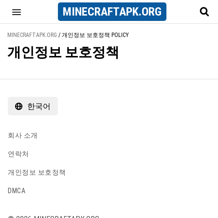
MINECRAFT
APK
.ORG
MINECRAFTAPK.ORG
/
개인정보 보호정책 POLICY
개인정보 보호정책
한국어
회사 소개
연락처
개인정보 보호정책
DMCA