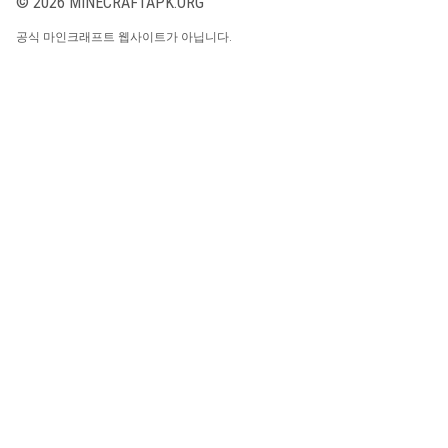
© 2026 MINECRAFTAPK.ORG
공식 마인크래프트 웹사이트가 아닙니다.