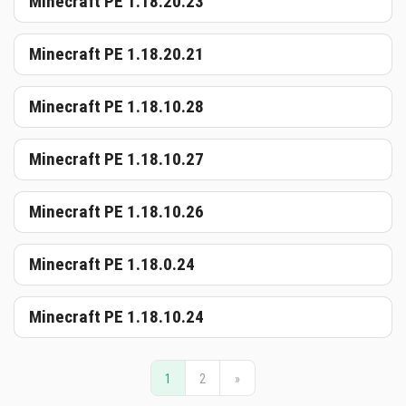
Minecraft PE 1.18.20.23
Minecraft PE 1.18.20.21
Minecraft PE 1.18.10.28
Minecraft PE 1.18.10.27
Minecraft PE 1.18.10.26
Minecraft PE 1.18.0.24
Minecraft PE 1.18.10.24
1
2
»