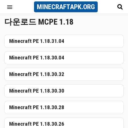
MINECRAFT
APK
.ORG
다운로드 MCPE 1.18
Minecraft PE 1.18.31.04
Minecraft PE 1.18.30.04
Minecraft PE 1.18.30.32
Minecraft PE 1.18.30.30
Minecraft PE 1.18.30.28
Minecraft PE 1.18.30.26