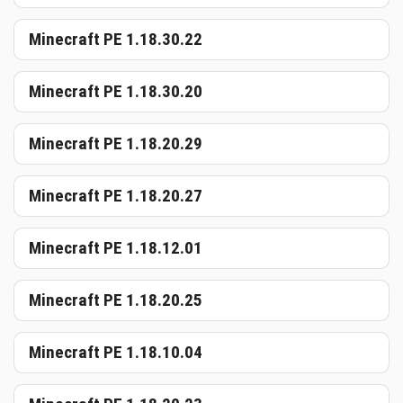
Minecraft PE 1.18.30.22
Minecraft PE 1.18.30.20
Minecraft PE 1.18.20.29
Minecraft PE 1.18.20.27
Minecraft PE 1.18.12.01
Minecraft PE 1.18.20.25
Minecraft PE 1.18.10.04