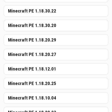
Minecraft PE 1.18.30.22
Minecraft PE 1.18.30.20
Minecraft PE 1.18.20.29
Minecraft PE 1.18.20.27
Minecraft PE 1.18.12.01
Minecraft PE 1.18.20.25
Minecraft PE 1.18.10.04