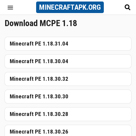
MINECRAFT
APK
.ORG
Download MCPE 1.18
Minecraft PE 1.18.31.04
Minecraft PE 1.18.30.04
Minecraft PE 1.18.30.32
Minecraft PE 1.18.30.30
Minecraft PE 1.18.30.28
Minecraft PE 1.18.30.26