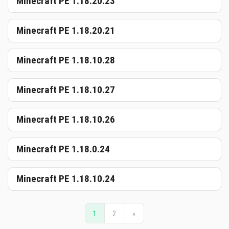
Minecraft PE 1.18.20.23
Minecraft PE 1.18.20.21
Minecraft PE 1.18.10.28
Minecraft PE 1.18.10.27
Minecraft PE 1.18.10.26
Minecraft PE 1.18.0.24
Minecraft PE 1.18.10.24
1
2
»