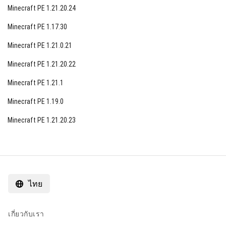
Minecraft PE 1.21.20.24
Minecraft PE 1.17.30
Minecraft PE 1.21.0.21
Minecraft PE 1.21.20.22
Minecraft PE 1.21.1
Minecraft PE 1.19.0
Minecraft PE 1.21.20.23
ไทย
เกี่ยวกับเรา