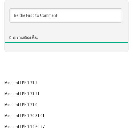
DOWNLOAD
[872.49 MB]
0
ความคิดเห็น
Minecraft PE 1.21.2
Minecraft PE 1.21.21
Minecraft PE 1.21.0
Minecraft PE 1.20.81.01
Minecraft PE 1.19.60.27