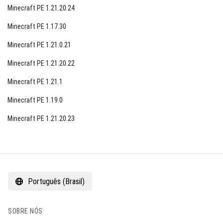
Minecraft PE 1.21.20.24
Minecraft PE 1.17.30
Minecraft PE 1.21.0.21
Minecraft PE 1.21.20.22
Minecraft PE 1.21.1
Minecraft PE 1.19.0
Minecraft PE 1.21.20.23
Português (Brasil)
SOBRE NÓS