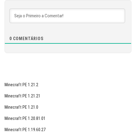
BAIXAR
[872.49 MB]
0
COMENTÁRIOS
Minecraft PE 1.21.2
Minecraft PE 1.21.21
Minecraft PE 1.21.0
Minecraft PE 1.20.81.01
Minecraft PE 1.19.60.27