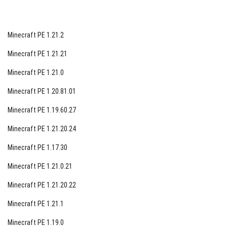
Minecraft PE 1.21.2
Minecraft PE 1.21.21
Minecraft PE 1.21.0
Minecraft PE 1.20.81.01
Minecraft PE 1.19.60.27
Minecraft PE 1.21.20.24
Minecraft PE 1.17.30
Minecraft PE 1.21.0.21
Minecraft PE 1.21.20.22
Minecraft PE 1.21.1
Minecraft PE 1.19.0