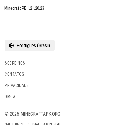
Minecraft PE 1.21.20.23
Português (Brasil)
SOBRE NÓS
CONTATOS
PRIVACIDADE
DMCA
© 2026 MINECRAFTAPK.ORG
NÃO É UM SITE OFICIAL DO MINECRAFT.