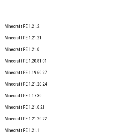
Minecraft PE 1.21.2
Minecraft PE 1.21.21
Minecraft PE 1.21.0
Minecraft PE 1.20.81.01
Minecraft PE 1.19.60.27
Minecraft PE 1.21.20.24
Minecraft PE 1.17.30
Minecraft PE 1.21.0.21
Minecraft PE 1.21.20.22
Minecraft PE 1.21.1