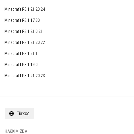
Minecraft PE 1.21.20.24
Minecraft PE 1.17.30
Minecraft PE 1.21.0.21
Minecraft PE 1.21.20.22
Minecraft PE 1.21.1
Minecraft PE 1.19.0
Minecraft PE 1.21.20.23
Türkçe
HAKKIMIZDA