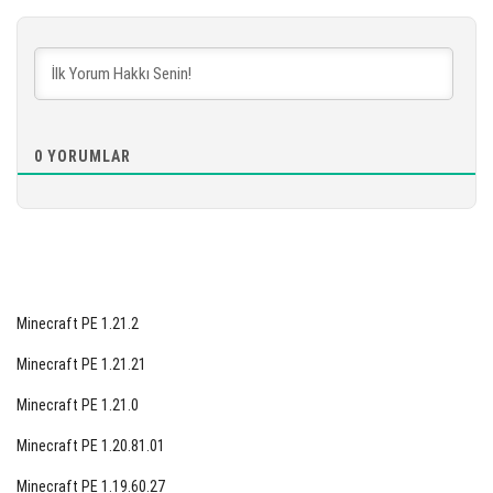
[893.97 MB]
İNDIR
[879.79 MB]
0
YORUMLAR
Minecraft PE 1.21.2
Minecraft PE 1.21.21
Minecraft PE 1.21.0
Minecraft PE 1.20.81.01
Minecraft PE 1.19.60.27