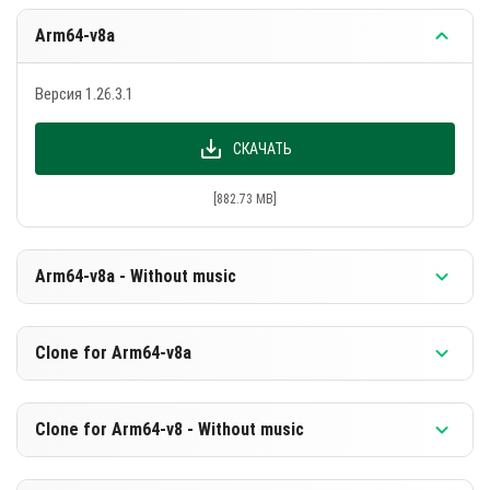
Arm64-v8a
Версия 1.26.3.1
СКАЧАТЬ
[882.73 MB]
Arm64-v8a - Without music
Версия 1.26.3.1
Clone for Arm64-v8a
СКАЧАТЬ
Версия 1.26.3.1
Clone for Arm64-v8 - Without music
[596.23 MB]
СКАЧАТЬ
Версия 1.26.3.1