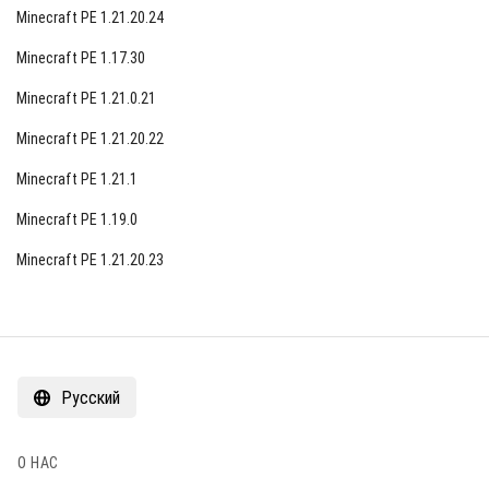
Minecraft PE 1.21.20.24
Minecraft PE 1.17.30
Minecraft PE 1.21.0.21
Minecraft PE 1.21.20.22
Minecraft PE 1.21.1
Minecraft PE 1.19.0
Minecraft PE 1.21.20.23
Русский
О НАС