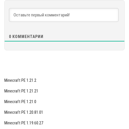
СКАЧАТЬ
[879.79 MB]
0
КОММЕНТАРИИ
Minecraft PE 1.21.2
Minecraft PE 1.21.21
Minecraft PE 1.21.0
Minecraft PE 1.20.81.01
Minecraft PE 1.19.60.27