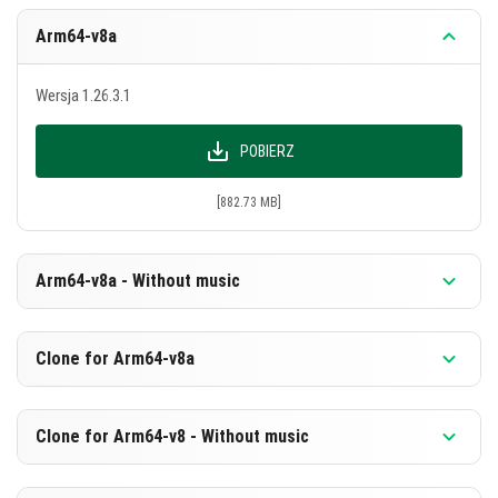
Arm64-v8a
Wersja 1.26.3.1
POBIERZ
[882.73 MB]
Arm64-v8a - Without music
Wersja 1.26.3.1
Clone for Arm64-v8a
POBIERZ
Wersja 1.26.3.1
Clone for Arm64-v8 - Without music
[596.23 MB]
POBIERZ
Wersja 1.26.3.1