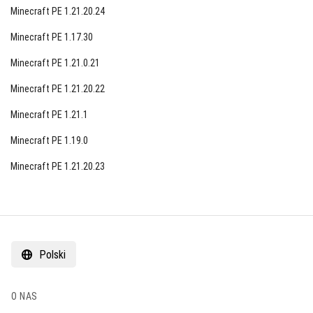
Minecraft PE 1.21.20.24
Minecraft PE 1.17.30
Minecraft PE 1.21.0.21
Minecraft PE 1.21.20.22
Minecraft PE 1.21.1
Minecraft PE 1.19.0
Minecraft PE 1.21.20.23
Polski
O NAS