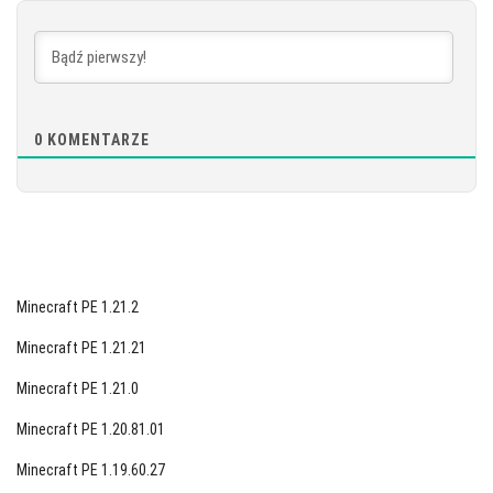
POBIERZ
[879.79 MB]
0
KOMENTARZE
Minecraft PE 1.21.2
Minecraft PE 1.21.21
Minecraft PE 1.21.0
Minecraft PE 1.20.81.01
Minecraft PE 1.19.60.27