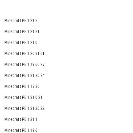
Minecraft PE 1.21.2
Minecraft PE 1.21.21
Minecraft PE 1.21.0
Minecraft PE 1.20.81.01
Minecraft PE 1.19.60.27
Minecraft PE 1.21.20.24
Minecraft PE 1.17.30
Minecraft PE 1.21.0.21
Minecraft PE 1.21.20.22
Minecraft PE 1.21.1
Minecraft PE 1.19.0