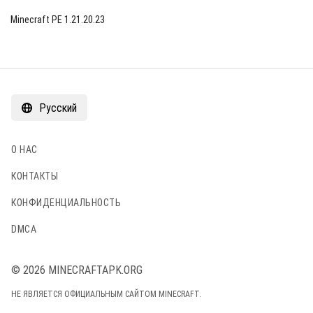
Minecraft PE 1.21.20.23
Русский
О НАС
КОНТАКТЫ
КОНФИДЕНЦИАЛЬНОСТЬ
DMCA
© 2026 MINECRAFTAPK.ORG
НЕ ЯВЛЯЕТСЯ ОФИЦИАЛЬНЫМ САЙТОМ MINECRAFT.