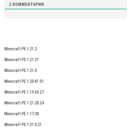
2
КОММЕНТАРИИ
Minecraft PE 1.21.2
Minecraft PE 1.21.21
Minecraft PE 1.21.0
Minecraft PE 1.20.81.01
Minecraft PE 1.19.60.27
Minecraft PE 1.21.20.24
Minecraft PE 1.17.30
Minecraft PE 1.21.0.21