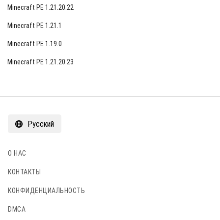
Minecraft PE 1.21.20.22
Minecraft PE 1.21.1
Minecraft PE 1.19.0
Minecraft PE 1.21.20.23
Русский
О НАС
КОНТАКТЫ
КОНФИДЕНЦИАЛЬНОСТЬ
DMCA