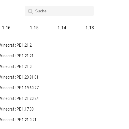
1.16
1.15
1.14
1.13
Minecraft PE 1.21.2
Minecraft PE 1.21.21
Minecraft PE 1.21.0
Minecraft PE 1.20.81.01
Minecraft PE 1.19.60.27
Minecraft PE 1.21.20.24
Minecraft PE 1.17.30
Minecraft PE 1.21.0.21