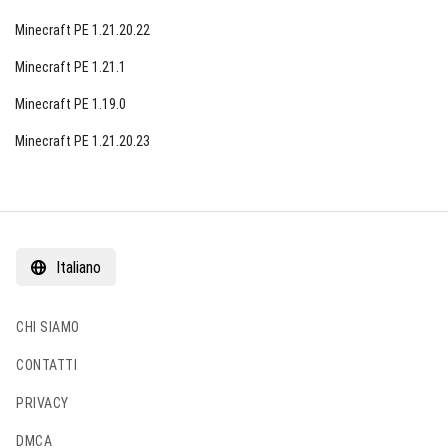
Minecraft PE 1.21.20.22
Minecraft PE 1.21.1
Minecraft PE 1.19.0
Minecraft PE 1.21.20.23
Italiano
CHI SIAMO
CONTATTI
PRIVACY
DMCA