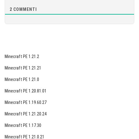
2
COMMENTI
Minecraft PE 1.21.2
Minecraft PE 1.21.21
Minecraft PE 1.21.0
Minecraft PE 1.20.81.01
Minecraft PE 1.19.60.27
Minecraft PE 1.21.20.24
Minecraft PE 1.17.30
Minecraft PE 1.21.0.21