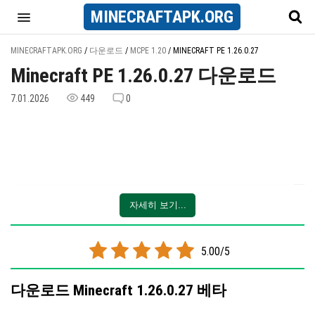
MINECRAFT
APK
.ORG
MINECRAFTAPK.ORG
/
다운로드
/
MCPE 1.20
/
MINECRAFT PE 1.26.0.27
Minecraft PE 1.26.0.27 다운로드
7.01.2026
449
0
자세히 보기...
5.00/5
다운로드 Minecraft 1.26.0.27 베타