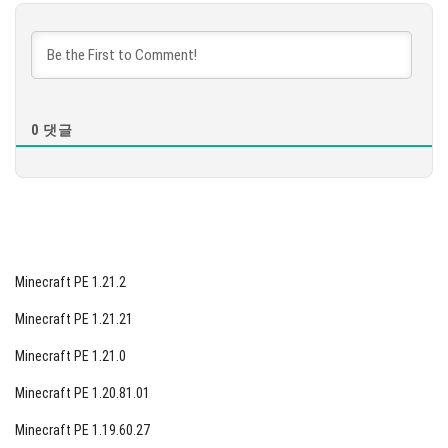
다운로드
[881.95 MB]
0
댓글
Minecraft PE 1.21.2
Minecraft PE 1.21.21
Minecraft PE 1.21.0
Minecraft PE 1.20.81.01
Minecraft PE 1.19.60.27