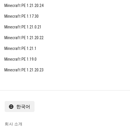
Minecraft PE 1.21.20.24
Minecraft PE 1.17.30
Minecraft PE 1.21.0.21
Minecraft PE 1.21.20.22
Minecraft PE 1.21.1
Minecraft PE 1.19.0
Minecraft PE 1.21.20.23
한국어
회사 소개