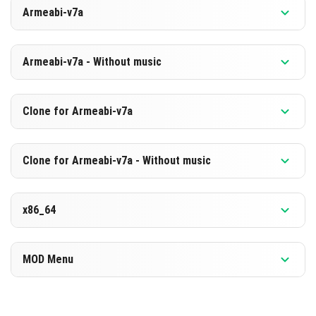
버전 1.26.0.27 베타
Armeabi-v7a
[885.0 MB]
다운로드
버전 1.26.0.27 베타
Armeabi-v7a - Without music
[598.41 MB]
다운로드
버전 1.26.0.27 베타
Clone for Armeabi-v7a
[878.7 MB]
다운로드
버전 1.26.0.27 베타
Clone for Armeabi-v7a - Without music
[592.21 MB]
다운로드
버전 1.26.0.27 베타
x86_64
[878.82 MB]
다운로드
버전 1.26.0.27 베타
MOD Menu
[592.23 MB]
다운로드
버전 1.26.0.27 베타
[897.38 MB]