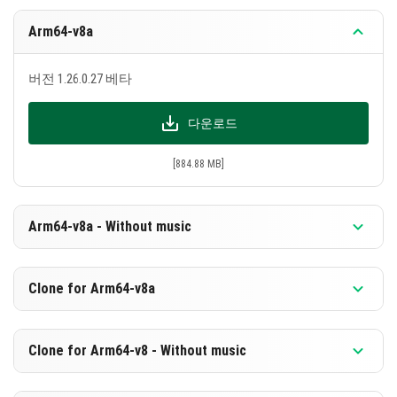
Arm64-v8a
버전 1.26.0.27 베타
다운로드
[884.88 MB]
Arm64-v8a - Without music
버전 1.26.0.27 베타
Clone for Arm64-v8a
다운로드
버전 1.26.0.27 베타
Clone for Arm64-v8 - Without music
[598.39 MB]
다운로드