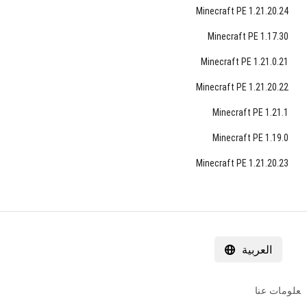
Minecraft PE 1.21.20.24
Minecraft PE 1.17.30
Minecraft PE 1.21.0.21
Minecraft PE 1.21.20.22
Minecraft PE 1.21.1
Minecraft PE 1.19.0
Minecraft PE 1.21.20.23
العربية
معلومات عنا