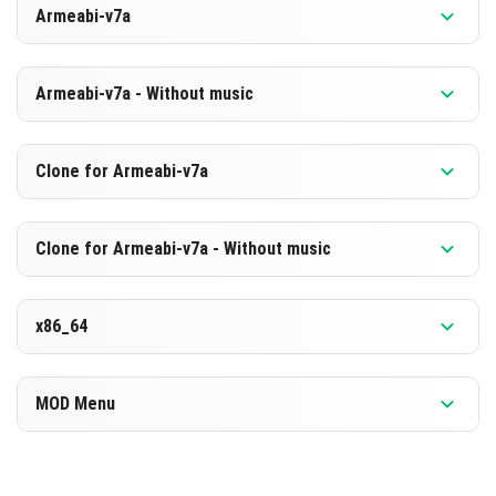
Armeabi-v7a
[885.0 MB]
تنزيل
الإصدار 1.26.0.27 بيتا
Armeabi-v7a - Without music
[598.41 MB]
تنزيل
الإصدار 1.26.0.27 بيتا
Clone for Armeabi-v7a
[878.7 MB]
تنزيل
الإصدار 1.26.0.27 بيتا
Clone for Armeabi-v7a - Without music
[592.21 MB]
تنزيل
الإصدار 1.26.0.27 بيتا
x86_64
[878.82 MB]
تنزيل
الإصدار 1.26.0.27 بيتا
MOD Menu
[592.23 MB]
تنزيل
الإصدار 1.26.0.27 بيتا
[897.38 MB]