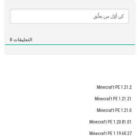
تنزيل
[881.95 MB]
التعليقات
0
Minecraft PE 1.21.2
Minecraft PE 1.21.21
Minecraft PE 1.21.0
Minecraft PE 1.20.81.01
Minecraft PE 1.19.60.27