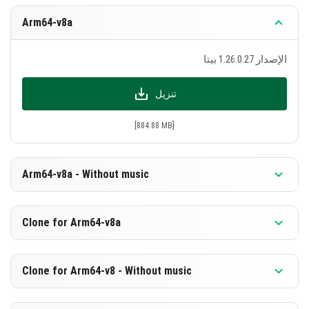
Arm64-v8a
الإصدار 1.26.0.27 بيتا
تنزيل
[884.88 MB]
Arm64-v8a - Without music
الإصدار 1.26.0.27 بيتا
Clone for Arm64-v8a
تنزيل
الإصدار 1.26.0.27 بيتا
Clone for Arm64-v8 - Without music
[598.39 MB]
تنزيل
الإصدار 1.26.0.27 بيتا