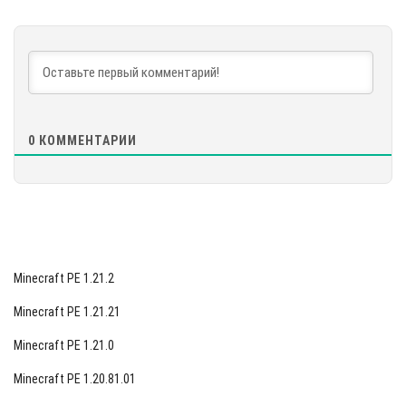
[88.67 Mb]
СКАЧАТЬ
[95.67 Mb]
0
КОММЕНТАРИИ
Minecraft PE 1.21.2
Minecraft PE 1.21.21
Minecraft PE 1.21.0
Minecraft PE 1.20.81.01