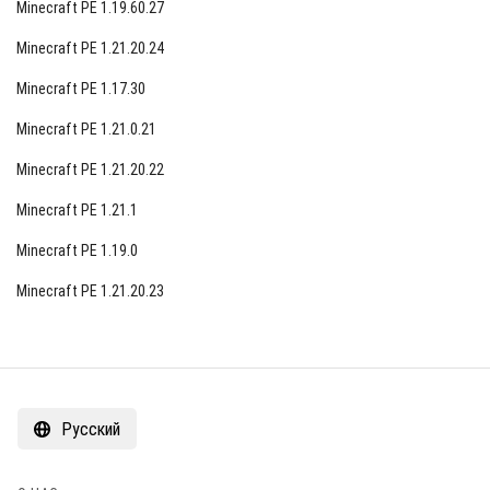
Minecraft PE 1.19.60.27
Minecraft PE 1.21.20.24
Minecraft PE 1.17.30
Minecraft PE 1.21.0.21
Minecraft PE 1.21.20.22
Minecraft PE 1.21.1
Minecraft PE 1.19.0
Minecraft PE 1.21.20.23
Русский