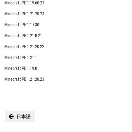
Minecraft PE 1.19.60.27
Minecraft PE 1.21.20.24
Minecraft PE 1.17.30
Minecraft PE 1.21.0.21
Minecraft PE 1.21.20.22
Minecraft PE 1.21.1
Minecraft PE 1.19.0
Minecraft PE 1.21.20.23
日本語