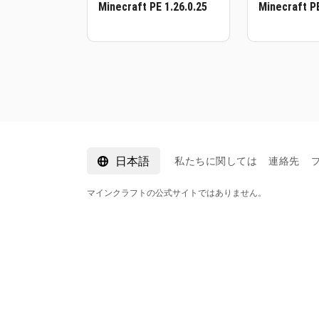
Minecraft PE 1.26.0.25
Minecraft PE
日本語
私たちに関しては
連絡先
マインクラフトの公式サイトではありません。