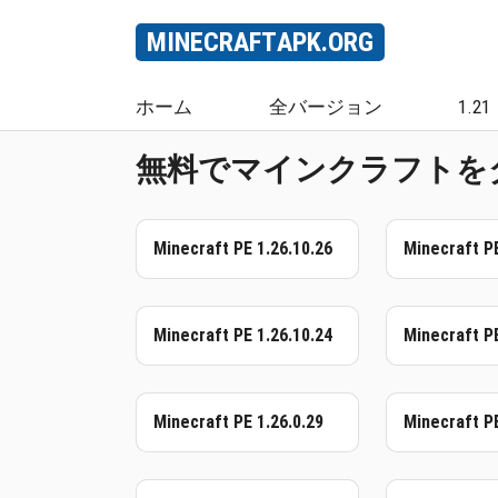
MINECRAFT
APK
.ORG
ホーム
全バージョン
1.21
無料でマインクラフトをダ
Minecraft PE 1.26.10.26
Minecraft P
Minecraft PE 1.26.10.24
Minecraft PE
Minecraft PE 1.26.0.29
Minecraft PE