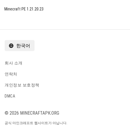
Minecraft PE 1.21.20.23
한국어
회사 소개
연락처
개인정보 보호정책
DMCA
© 2026 MINECRAFTAPK.ORG
공식 마인크래프트 웹사이트가 아닙니다.