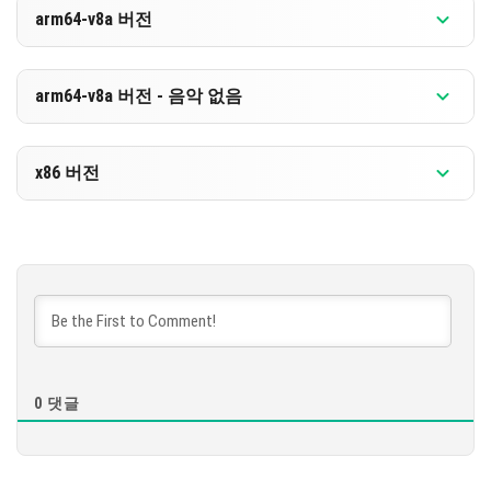
버전 1.21.20.03
arm64-v8a 버전
[516.4 MB]
다운로드
버전 1.21.20.03
arm64-v8a 버전 - 음악 없음
[255.04 MB]
다운로드
버전 1.21.20.03
x86 버전
[525.82 MB]
다운로드
버전 1.21.20.03
[264.46 MB]
다운로드
[530.89 MB]
0
댓글