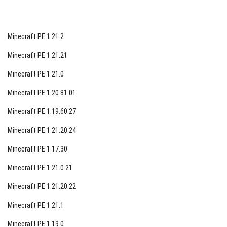
Minecraft PE 1.21.2
Minecraft PE 1.21.21
Minecraft PE 1.21.0
Minecraft PE 1.20.81.01
Minecraft PE 1.19.60.27
Minecraft PE 1.21.20.24
Minecraft PE 1.17.30
Minecraft PE 1.21.0.21
Minecraft PE 1.21.20.22
Minecraft PE 1.21.1
Minecraft PE 1.19.0