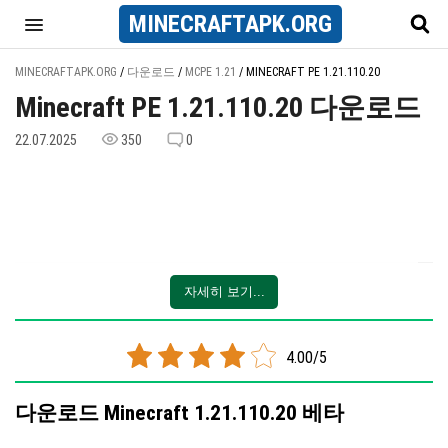
MINECRAFT
APK
.ORG
MINECRAFTAPK.ORG
/
다운로드
/
MCPE 1.21
/
MINECRAFT PE 1.21.110.20
Minecraft PE 1.21.110.20 다운로드
22.07.2025
350
0
자세히 보기...
4.00/5
다운로드 Minecraft 1.21.110.20 베타