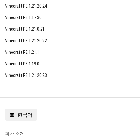
Minecraft PE 1.21.20.24
Minecraft PE 1.17.30
Minecraft PE 1.21.0.21
Minecraft PE 1.21.20.22
Minecraft PE 1.21.1
Minecraft PE 1.19.0
Minecraft PE 1.21.20.23
한국어
회사 소개