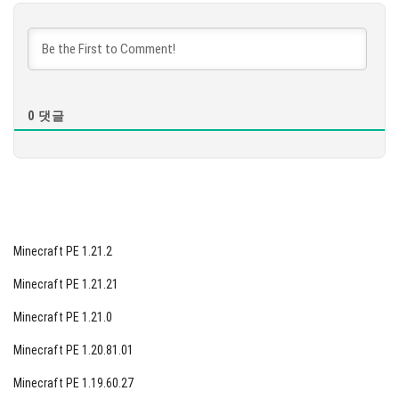
다운로드
[585.16 MB]
0
댓글
Minecraft PE 1.21.2
Minecraft PE 1.21.21
Minecraft PE 1.21.0
Minecraft PE 1.20.81.01
Minecraft PE 1.19.60.27