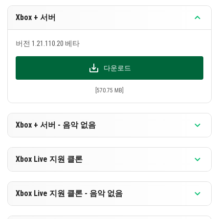
Xbox + 서버
버전 1.21.110.20 베타
다운로드
[570.75 MB]
Xbox + 서버 - 음악 없음
버전 1.21.110.20 베타
Xbox Live 지원 클론
다운로드
버전 1.21.110.20 베타
Xbox Live 지원 클론 - 음악 없음
[309.67 MB]
다운로드