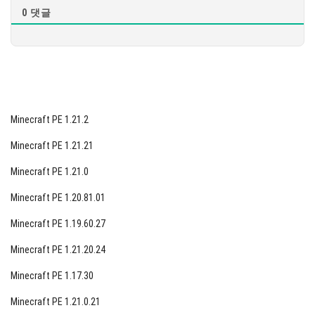
0
댓글
Minecraft PE 1.21.2
Minecraft PE 1.21.21
Minecraft PE 1.21.0
Minecraft PE 1.20.81.01
Minecraft PE 1.19.60.27
Minecraft PE 1.21.20.24
Minecraft PE 1.17.30
Minecraft PE 1.21.0.21