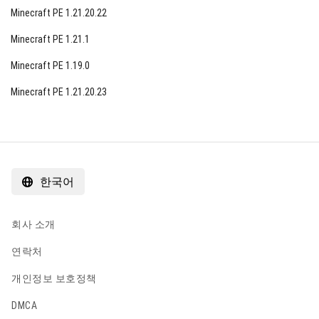
Minecraft PE 1.21.20.22
Minecraft PE 1.21.1
Minecraft PE 1.19.0
Minecraft PE 1.21.20.23
한국어
회사 소개
연락처
개인정보 보호정책
DMCA