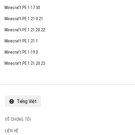
Minecraft PE 1.17.30
Minecraft PE 1.21.0.21
Minecraft PE 1.21.20.22
Minecraft PE 1.21.1
Minecraft PE 1.19.0
Minecraft PE 1.21.20.23
Tiếng Việt
VỀ CHÚNG TÔI
LIÊN HỆ