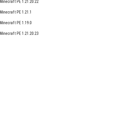
Minecraft PE 1.21.20.22
Minecraft PE 1.21.1
Minecraft PE 1.19.0
Minecraft PE 1.21.20.23