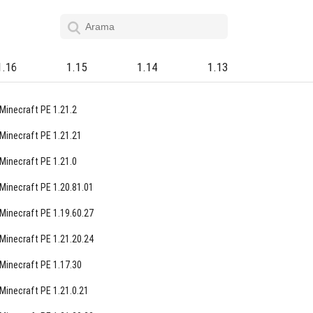
1.16
1.15
1.14
1.13
Minecraft PE 1.21.2
Minecraft PE 1.21.21
Minecraft PE 1.21.0
Minecraft PE 1.20.81.01
Minecraft PE 1.19.60.27
Minecraft PE 1.21.20.24
Minecraft PE 1.17.30
Minecraft PE 1.21.0.21