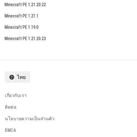
Minecraft PE 1.21.20.22
Minecraft PE 1.21.1
Minecraft PE 1.19.0
Minecraft PE 1.21.20.23
ไทย
เกี่ยวกับเรา
ติดต่อ
นโยบายความเป็นส่วนตัว
DMCA