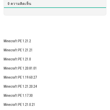
0
ความคิดเห็น
ยืนยันตัวตนของ Xbox
ทำให้แน่ใจว่าคุณใช้ Xbox Live ในขณะที่ไอเท็มหา
ย
เพื่อกู้คืนไอเท็ม คุณต้องอัพเดตเกมโดยไม่ลบไว้
ก่อน นี้จะทำให้เกมของคุณเซฟข้อมูลที่เก็บไว้
Minecraft PE 1.21.2
ล็อกอินเข้าเกมจากอุปกรณ์เดียวกันที่ไอเท็มหายไป
ล็อกอินเข้าเซิร์ฟเวอร์ที่ไอเท็มหายไป
Minecraft PE 1.21.21
ยืนอยู่ในพื้นที่ที่กระจายชีวิตของตู้ทรีจะได้เป็นไป
Minecraft PE 1.21.0
ได้
Minecraft PE 1.20.81.01
สำคัญที่จะเข้าใจว่า โดยไม่มี Xbox Live ไอเท็มของ
Minecraft PE 1.19.60.27
คุณจะไม่เกิดคือขึ้น
Minecraft PE 1.21.20.24
Minecraft PE 1.17.30
Minecraft PE 1.21.0.21