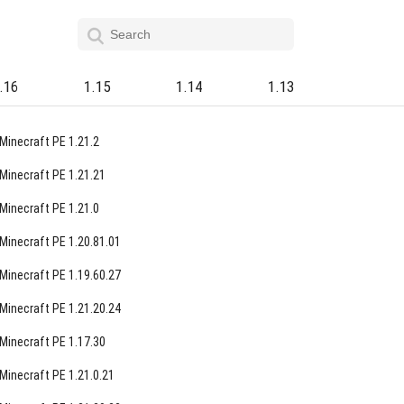
.16
1.15
1.14
1.13
Minecraft PE 1.21.2
Minecraft PE 1.21.21
Minecraft PE 1.21.0
Minecraft PE 1.20.81.01
Minecraft PE 1.19.60.27
Minecraft PE 1.21.20.24
Minecraft PE 1.17.30
Minecraft PE 1.21.0.21