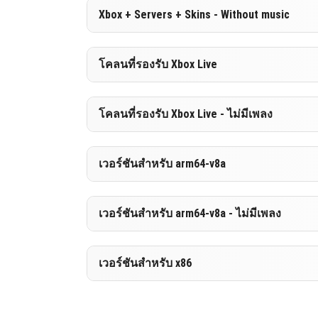
Version 1.19.70.26 Beta
Xbox + Servers + Skins - Without music
DOWNLOAD
[562.35 MB
Version 1.19.70.26 Beta
โคลนที่รองรับ Xbox Live
DOWNLOAD
[183.33 MB
Version 1.19.70.26 Beta
โคลนที่รองรับ Xbox Live - ไม่มีเพลง
DOWNLOAD
[562.34 MB
Version 1.19.70.26 Beta
เวอร์ชันสำหรับ arm64-v8a
DOWNLOAD
[183.33 MB
Version 1.19.70.26 Beta
เวอร์ชันสำหรับ arm64-v8a - ไม่มีเพลง
DOWNLOAD
[539.73 MB
Version 1.19.70.26 Beta
เวอร์ชันสำหรับ x86
DOWNLOAD
[191 MB]
Version 1.19.70.26 Beta