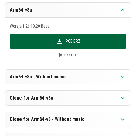
Arm64-v8a
Wersja 1.26.10.20 Beta
POBIERZ
[874.77 MB]
Arm64-v8a - Without music
Wersja 1.26.10.20 Beta
Clone for Arm64-v8a
POBIERZ
Wersja 1.26.10.20 Beta
Clone for Arm64-v8 - Without music
[588.29 MB]
POBIERZ
Wersja 1.26.10.20 Beta