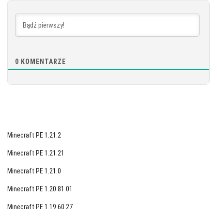
POBIERZ
[871.99 MB]
0
KOMENTARZE
Minecraft PE 1.21.2
Minecraft PE 1.21.21
Minecraft PE 1.21.0
Minecraft PE 1.20.81.01
Minecraft PE 1.19.60.27