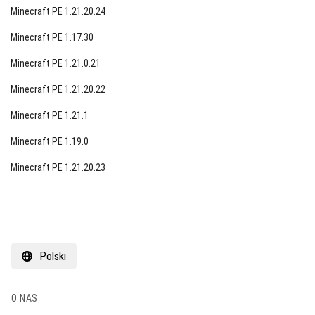
Minecraft PE 1.21.20.24
Minecraft PE 1.17.30
Minecraft PE 1.21.0.21
Minecraft PE 1.21.20.22
Minecraft PE 1.21.1
Minecraft PE 1.19.0
Minecraft PE 1.21.20.23
Polski
O NAS