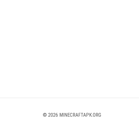
© 2026 MINECRAFTAPK.ORG