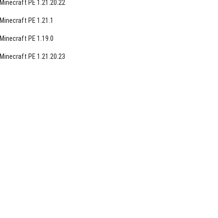
Minecraft PE 1.21.20.22
Minecraft PE 1.21.1
Minecraft PE 1.19.0
Minecraft PE 1.21.20.23