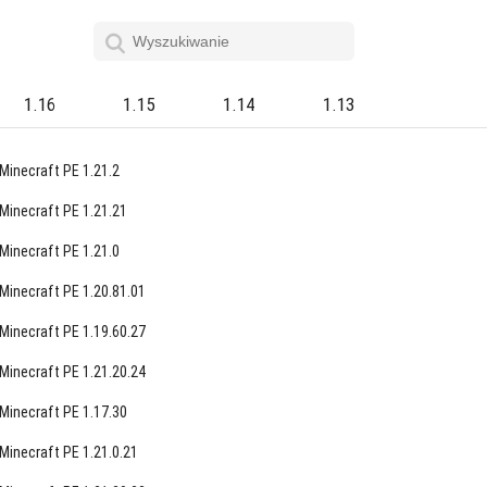
1.16
1.15
1.14
1.13
Minecraft PE 1.21.2
Minecraft PE 1.21.21
Minecraft PE 1.21.0
Minecraft PE 1.20.81.01
Minecraft PE 1.19.60.27
Minecraft PE 1.21.20.24
Minecraft PE 1.17.30
Minecraft PE 1.21.0.21