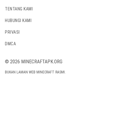
TENTANG KAMI
HUBUNGI KAMI
PRIVASI
DMCA
© 2026 MINECRAFTAPK.ORG
BUKAN LAMAN WEB MINECRAFT RASMI.