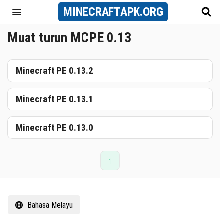
MINECRAFT
APK
.ORG
Muat turun MCPE 0.13
Minecraft PE 0.13.2
Minecraft PE 0.13.1
Minecraft PE 0.13.0
1
Bahasa Melayu