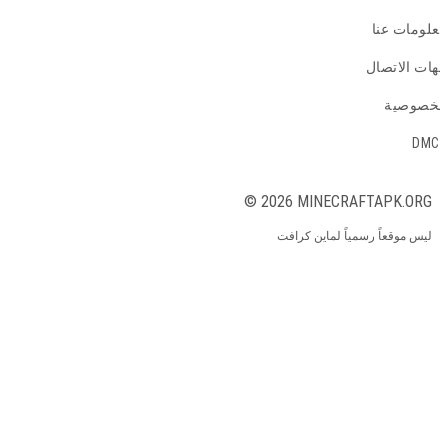
معلومات عنا
جهات الاتصال
الخصوصية
DMCA
© 2026 MINECRAFTAPK.ORG
ليس موقعاً رسمياً لماين كرافت