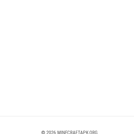
© 2026 MINECRAFTAPK.ORG