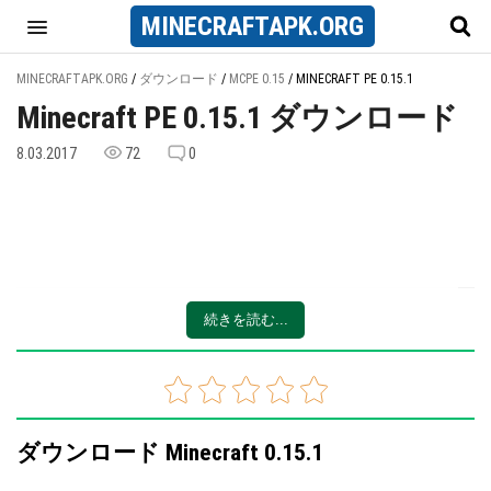
MINECRAFT
APK
.ORG
MINECRAFTAPK.ORG
/
ダウンロード
/
MCPE 0.15
/
MINECRAFT PE 0.15.1
Minecraft PE 0.15.1 ダウンロード
8.03.2017
72
0
続きを読む...
ダウンロード Minecraft 0.15.1