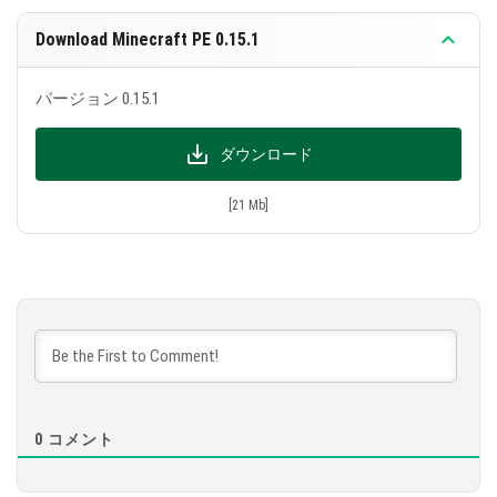
Download Minecraft PE 0.15.1
バージョン 0.15.1
ダウンロード
[21 Mb]
0
コメント