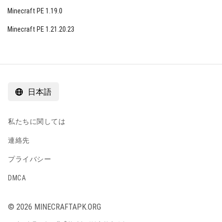
Minecraft PE 1.19.0
Minecraft PE 1.21.20.23
日本語
私たちに関しては
連絡先
プライバシー
DMCA
© 2026 MINECRAFTAPK.ORG