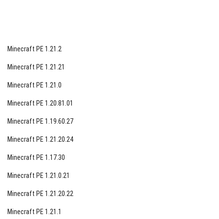
Minecraft PE 1.21.2
Minecraft PE 1.21.21
Minecraft PE 1.21.0
Minecraft PE 1.20.81.01
Minecraft PE 1.19.60.27
Minecraft PE 1.21.20.24
Minecraft PE 1.17.30
Minecraft PE 1.21.0.21
Minecraft PE 1.21.20.22
Minecraft PE 1.21.1