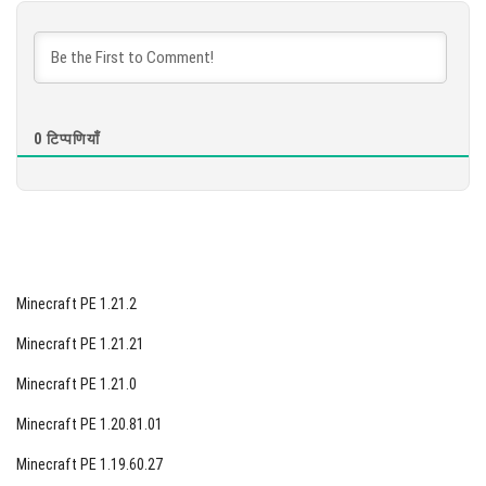
डाउनलोड करें
[870.59 MB]
0
टिप्पणियाँ
Minecraft PE 1.21.2
Minecraft PE 1.21.21
Minecraft PE 1.21.0
Minecraft PE 1.20.81.01
Minecraft PE 1.19.60.27