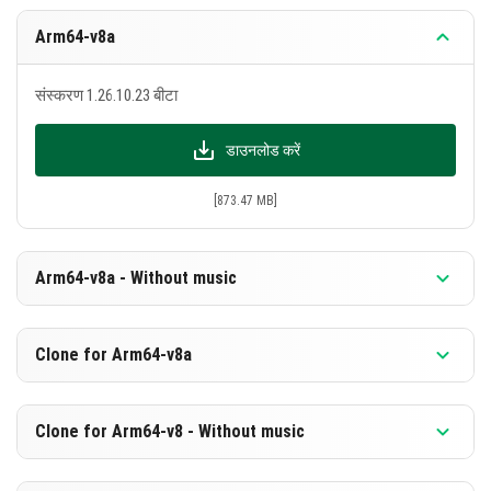
Arm64-v8a
संस्करण 1.26.10.23 बीटा
डाउनलोड करें
[873.47 MB]
Arm64-v8a - Without music
संस्करण 1.26.10.23 बीटा
Clone for Arm64-v8a
डाउनलोड करें
संस्करण 1.26.10.23 बीटा
Clone for Arm64-v8 - Without music
[586.98 MB]
डाउनलोड करें
संस्करण 1.26.10.23 बीटा