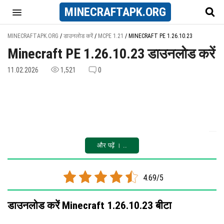
MINECRAFT
APK
.ORG
MINECRAFTAPK.ORG
/
डाउनलोड करें
/
MCPE 1.21
/
MINECRAFT PE 1.26.10.23
Minecraft PE 1.26.10.23 डाउनलोड करें
11.02.2026
1,521
0
और पढ़ें । ..
4.69/5
डाउनलोड करें Minecraft 1.26.10.23 बीटा