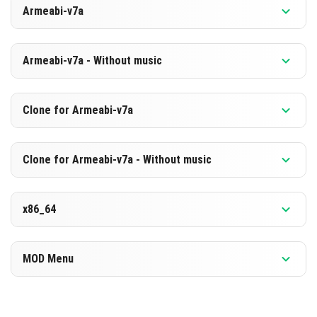
Armeabi-v7a
[873.59 MB]
डाउनलोड करें
संस्करण 1.26.10.23 बीटा
Armeabi-v7a - Without music
[587.0 MB]
डाउनलोड करें
संस्करण 1.26.10.23 बीटा
Clone for Armeabi-v7a
[867.29 MB]
डाउनलोड करें
संस्करण 1.26.10.23 बीटा
Clone for Armeabi-v7a - Without music
[580.79 MB]
डाउनलोड करें
संस्करण 1.26.10.23 बीटा
x86_64
[867.4 MB]
डाउनलोड करें
संस्करण 1.26.10.23 बीटा
MOD Menu
[580.81 MB]
डाउनलोड करें
संस्करण 1.26.10.23 बीटा
[886.44 MB]