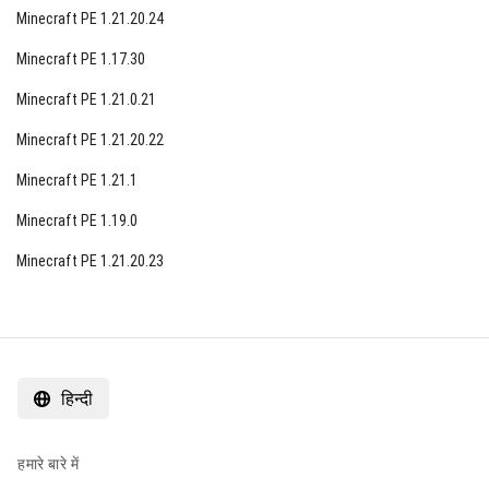
Minecraft PE 1.21.20.24
Minecraft PE 1.17.30
Minecraft PE 1.21.0.21
Minecraft PE 1.21.20.22
Minecraft PE 1.21.1
Minecraft PE 1.19.0
Minecraft PE 1.21.20.23
हिन्दी
हमारे बारे में