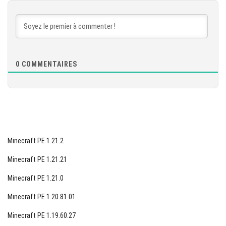
TÉLÉCHARGER
[870.59 MB]
0
COMMENTAIRES
Minecraft PE 1.21.2
Minecraft PE 1.21.21
Minecraft PE 1.21.0
Minecraft PE 1.20.81.01
Minecraft PE 1.19.60.27