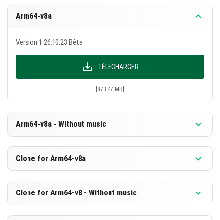
Arm64-v8a
Version 1.26.10.23 Bêta
TÉLÉCHARGER
[873.47 MB]
Arm64-v8a - Without music
Version 1.26.10.23 Bêta
Clone for Arm64-v8a
TÉLÉCHARGER
Version 1.26.10.23 Bêta
Clone for Arm64-v8 - Without music
[586.98 MB]
TÉLÉCHARGER
Version 1.26.10.23 Bêta