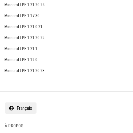
Minecraft PE 1.21.20.24
Minecraft PE 1.17.30
Minecraft PE 1.21.0.21
Minecraft PE 1.21.20.22
Minecraft PE 1.21.1
Minecraft PE 1.19.0
Minecraft PE 1.21.20.23
Français
À PROPOS