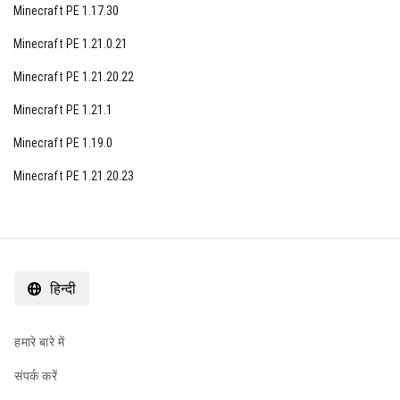
Minecraft PE 1.17.30
Minecraft PE 1.21.0.21
Minecraft PE 1.21.20.22
Minecraft PE 1.21.1
Minecraft PE 1.19.0
Minecraft PE 1.21.20.23
हिन्दी
हमारे बारे में
संपर्क करें