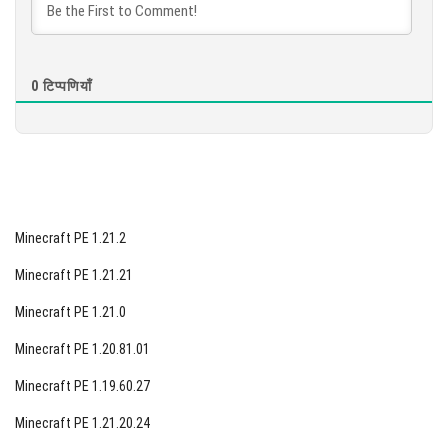
[90.49 Mb]
0
टिप्पणियाँ
Minecraft PE 1.21.2
Minecraft PE 1.21.21
Minecraft PE 1.21.0
Minecraft PE 1.20.81.01
Minecraft PE 1.19.60.27
Minecraft PE 1.21.20.24