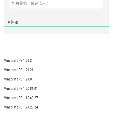
[90.49 Mb]
0
评论
Minecraft PE 1.21.2
Minecraft PE 1.21.21
Minecraft PE 1.21.0
Minecraft PE 1.20.81.01
Minecraft PE 1.19.60.27
Minecraft PE 1.21.20.24