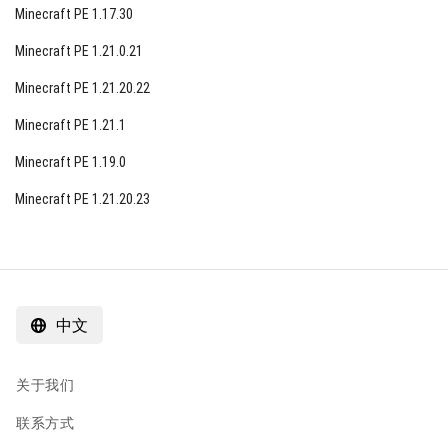
Minecraft PE 1.17.30
Minecraft PE 1.21.0.21
Minecraft PE 1.21.20.22
Minecraft PE 1.21.1
Minecraft PE 1.19.0
Minecraft PE 1.21.20.23
中文
关于我们
联系方式