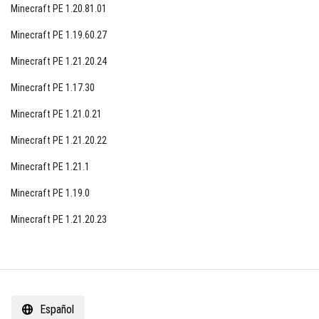
Minecraft PE 1.20.81.01
Minecraft PE 1.19.60.27
Minecraft PE 1.21.20.24
Minecraft PE 1.17.30
Minecraft PE 1.21.0.21
Minecraft PE 1.21.20.22
Minecraft PE 1.21.1
Minecraft PE 1.19.0
Minecraft PE 1.21.20.23
Español