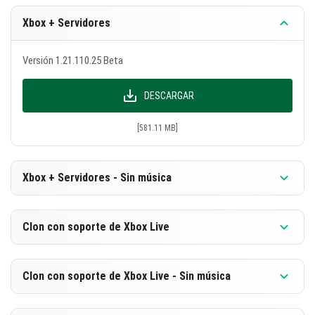
Xbox + Servidores
Versión 1.21.110.25 Beta
DESCARGAR
[581.11 MB]
Xbox + Servidores - Sin música
Versión 1.21.110.25 Beta
Clon con soporte de Xbox Live
DESCARGAR
Versión 1.21.110.25 Beta
Clon con soporte de Xbox Live - Sin música
[319.67 MB]
DESCARGAR
Versión 1.21.110.25 Beta