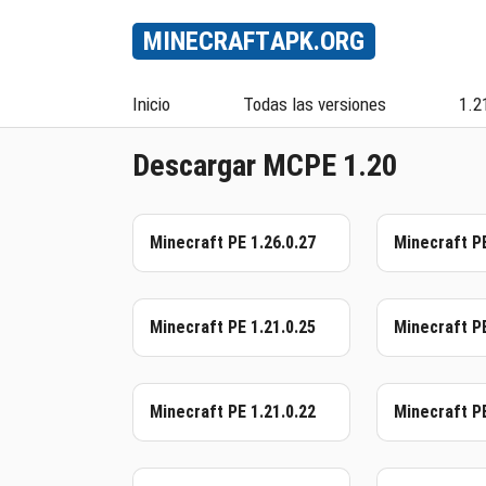
MINECRAFT
APK
.ORG
Inicio
Todas las versiones
1.2
Descargar MCPE 1.20
Minecraft PE 1.26.0.27
Minecraft PE
Minecraft PE 1.21.0.25
Minecraft PE
Minecraft PE 1.21.0.22
Minecraft PE