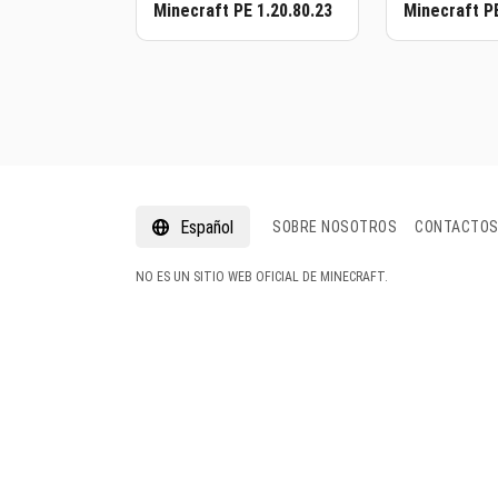
Minecraft PE 1.20.80.23
Minecraft PE
Español
SOBRE NOSOTROS
CONTACTO
NO ES UN SITIO WEB OFICIAL DE MINECRAFT.