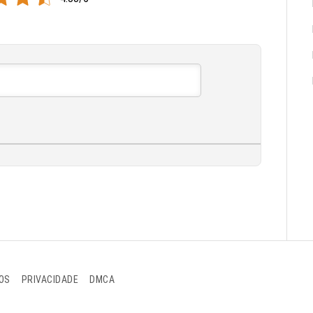
OS
PRIVACIDADE
DMCA