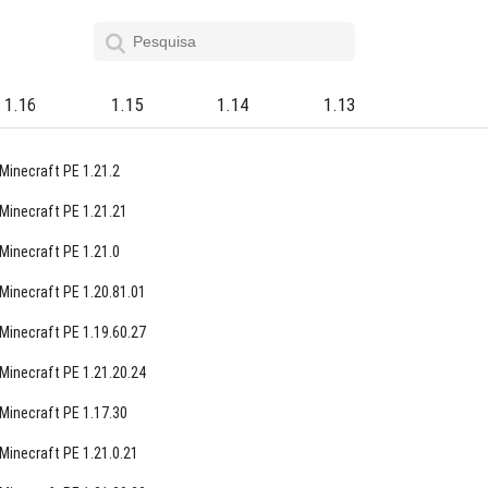
1.16
1.15
1.14
1.13
Minecraft PE 1.21.2
Minecraft PE 1.21.21
Minecraft PE 1.21.0
Minecraft PE 1.20.81.01
Minecraft PE 1.19.60.27
Minecraft PE 1.21.20.24
Minecraft PE 1.17.30
Minecraft PE 1.21.0.21