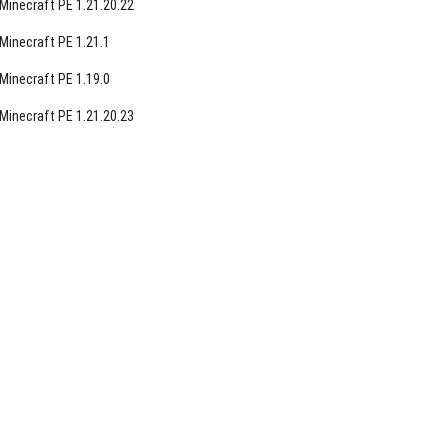
Minecraft PE 1.21.20.22
Minecraft PE 1.21.1
Minecraft PE 1.19.0
Minecraft PE 1.21.20.23