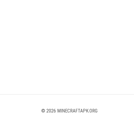
© 2026 MINECRAFTAPK.ORG