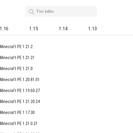
1.16
1.15
1.14
1.13
Minecraft PE 1.21.2
Minecraft PE 1.21.21
Minecraft PE 1.21.0
Minecraft PE 1.20.81.01
Minecraft PE 1.19.60.27
Minecraft PE 1.21.20.24
Minecraft PE 1.17.30
Minecraft PE 1.21.0.21