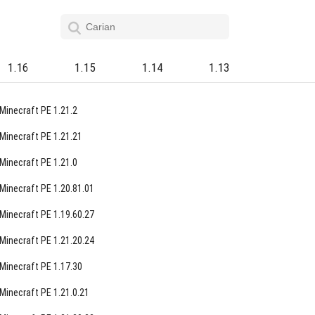
1.16
1.15
1.14
1.13
Minecraft PE 1.21.2
Minecraft PE 1.21.21
Minecraft PE 1.21.0
Minecraft PE 1.20.81.01
Minecraft PE 1.19.60.27
Minecraft PE 1.21.20.24
Minecraft PE 1.17.30
Minecraft PE 1.21.0.21