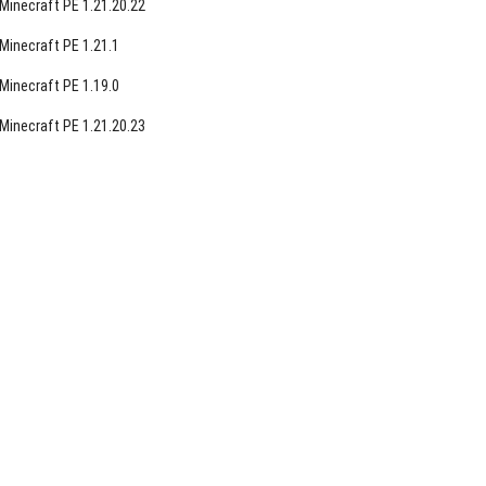
Minecraft PE 1.21.20.22
Minecraft PE 1.21.1
Minecraft PE 1.19.0
Minecraft PE 1.21.20.23