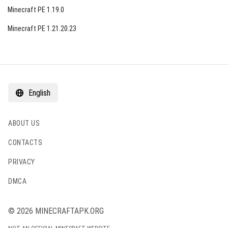
Minecraft PE 1.19.0
Minecraft PE 1.21.20.23
English
ABOUT US
CONTACTS
PRIVACY
DMCA
© 2026 MINECRAFTAPK.ORG