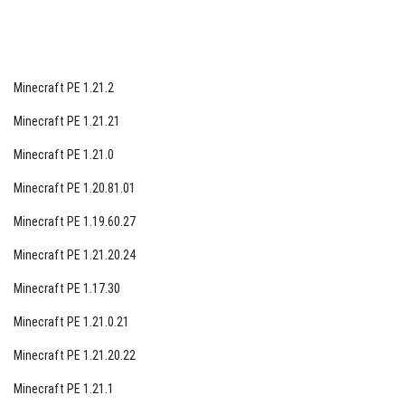
Minecraft PE 1.21.2
Minecraft PE 1.21.21
Minecraft PE 1.21.0
Minecraft PE 1.20.81.01
Minecraft PE 1.19.60.27
Minecraft PE 1.21.20.24
Minecraft PE 1.17.30
Minecraft PE 1.21.0.21
Minecraft PE 1.21.20.22
Minecraft PE 1.21.1