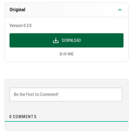
Original
Version 0.3.0
DOWNLOAD
[6.03 MB]
0
COMMENTS