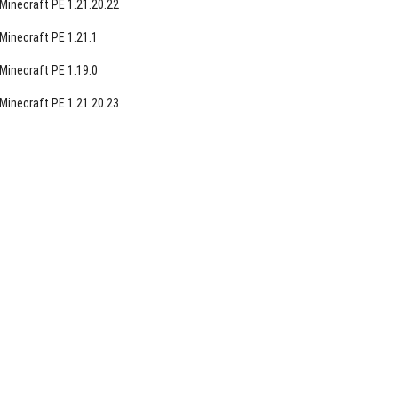
Minecraft PE 1.21.20.22
Minecraft PE 1.21.1
Minecraft PE 1.19.0
Minecraft PE 1.21.20.23