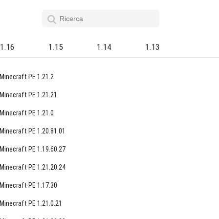
1.16
1.15
1.14
1.13
Minecraft PE 1.21.2
Minecraft PE 1.21.21
Minecraft PE 1.21.0
Minecraft PE 1.20.81.01
Minecraft PE 1.19.60.27
Minecraft PE 1.21.20.24
Minecraft PE 1.17.30
Minecraft PE 1.21.0.21