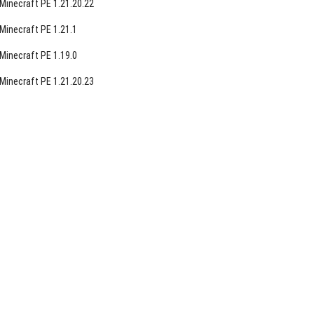
Minecraft PE 1.21.20.22
Minecraft PE 1.21.1
Minecraft PE 1.19.0
Minecraft PE 1.21.20.23