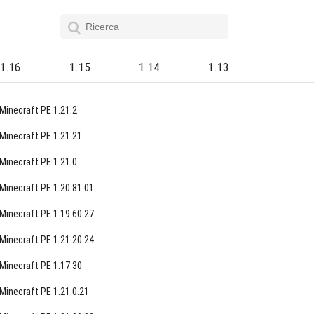
1.16
1.15
1.14
1.13
Minecraft PE 1.21.2
Minecraft PE 1.21.21
Minecraft PE 1.21.0
Minecraft PE 1.20.81.01
Minecraft PE 1.19.60.27
Minecraft PE 1.21.20.24
Minecraft PE 1.17.30
Minecraft PE 1.21.0.21