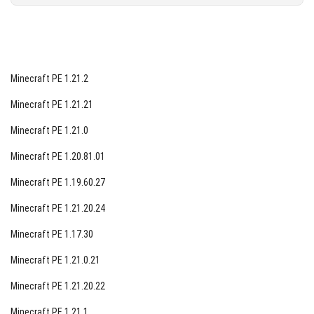
Minecraft PE 1.21.2
Minecraft PE 1.21.21
Minecraft PE 1.21.0
Minecraft PE 1.20.81.01
Minecraft PE 1.19.60.27
Minecraft PE 1.21.20.24
Minecraft PE 1.17.30
Minecraft PE 1.21.0.21
Minecraft PE 1.21.20.22
Minecraft PE 1.21.1