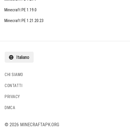
Minecraft PE 1.19.0
Minecraft PE 1.21.20.23
Italiano
CHI SIAMO
CONTATTI
PRIVACY
DMCA
© 2026 MINECRAFTAPK.ORG