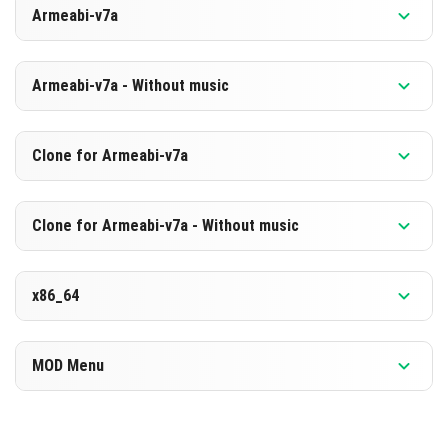
Armeabi-v7a
[886.19 MB]
डाउनलोड करें
संस्करण 1.26.0.28 बीटा
Armeabi-v7a - Without music
[599.6 MB]
डाउनलोड करें
संस्करण 1.26.0.28 बीटा
Clone for Armeabi-v7a
[880.15 MB]
डाउनलोड करें
संस्करण 1.26.0.28 बीटा
Clone for Armeabi-v7a - Without music
[593.64 MB]
डाउनलोड करें
संस्करण 1.26.0.28 बीटा
x86_64
[880.25 MB]
डाउनलोड करें
संस्करण 1.26.0.28 बीटा
MOD Menu
[593.66 MB]
डाउनलोड करें
संस्करण 1.26.0.28 बीटा
[898.78 MB]