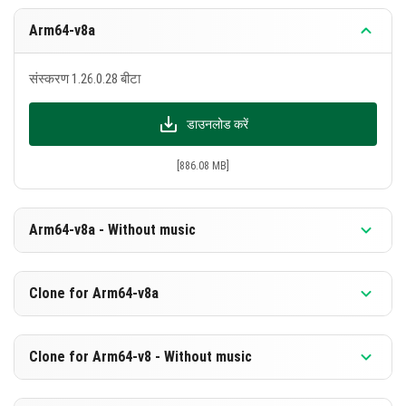
Arm64-v8a
संस्करण 1.26.0.28 बीटा
डाउनलोड करें
[886.08 MB]
Arm64-v8a - Without music
संस्करण 1.26.0.28 बीटा
Clone for Arm64-v8a
डाउनलोड करें
संस्करण 1.26.0.28 बीटा
Clone for Arm64-v8 - Without music
[599.58 MB]
डाउनलोड करें
संस्करण 1.26.0.28 बीटा