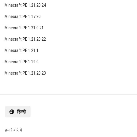
Minecraft PE 1.21.20.24
Minecraft PE 1.17.30
Minecraft PE 1.21.0.21
Minecraft PE 1.21.20.22
Minecraft PE 1.21.1
Minecraft PE 1.19.0
Minecraft PE 1.21.20.23
हिन्दी
हमारे बारे में