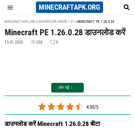
MINECRAFT
APK
.ORG
MINECRAFTAPK.ORG
/
डाउनलोड करें
/
MCPE 1.21
/
MINECRAFT PE 1.26.0.28
Minecraft PE 1.26.0.28 डाउनलोड करें
13.01.2026
606
0
और पढ़ें । ..
4.30/5
डाउनलोड करें Minecraft 1.26.0.28 बीटा