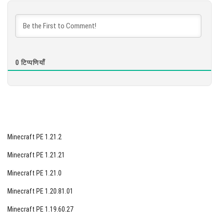
डाउनलोड करें
[883.27 MB]
0
टिप्पणियाँ
Minecraft PE 1.21.2
Minecraft PE 1.21.21
Minecraft PE 1.21.0
Minecraft PE 1.20.81.01
Minecraft PE 1.19.60.27