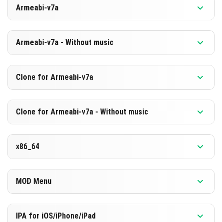
Armeabi-v7a
[875.48 MB]
डाउनलोड करें
संस्करण 1.21.132.1
Armeabi-v7a - Without music
[588.89 MB]
डाउनलोड करें
संस्करण 1.21.132.1
Clone for Armeabi-v7a
[869.13 MB]
डाउनलोड करें
संस्करण 1.21.132.1
Clone for Armeabi-v7a - Without music
[582.63 MB]
डाउनलोड करें
संस्करण 1.21.132.1
x86_64
[869.24 MB]
डाउनलोड करें
संस्करण 1.21.132.1
MOD Menu
[582.65 MB]
डाउनलोड करें
संस्करण 1.21.132.1
IPA for iOS/iPhone/iPad
[886.91 MB]