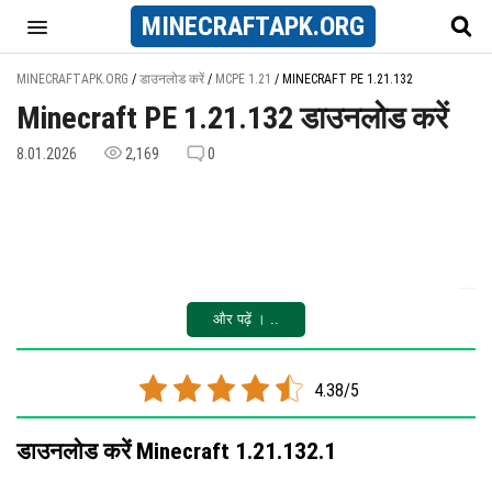
MINECRAFT
APK
.ORG
MINECRAFTAPK.ORG
/
डाउनलोड करें
/
MCPE 1.21
/
MINECRAFT PE 1.21.132
Minecraft PE 1.21.132 डाउनलोड करें
8.01.2026
2,169
0
और पढ़ें । ..
4.38/5
डाउनलोड करें Minecraft 1.21.132.1