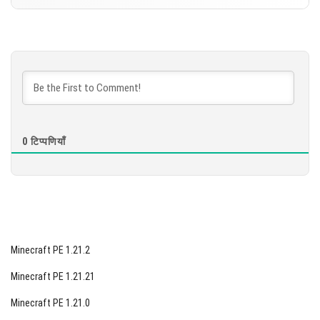
डाउनलोड करें
संस्करण 1.21.132.1
[872.48 MB]
डाउनलोड करें
[577.33 MB]
0
टिप्पणियाँ
Minecraft PE 1.21.2
Minecraft PE 1.21.21
Minecraft PE 1.21.0