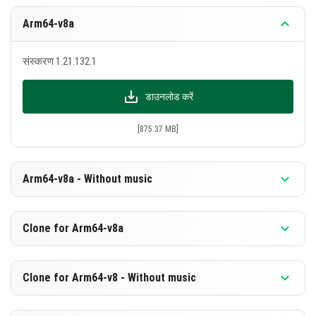
Arm64-v8a
संस्करण 1.21.132.1
डाउनलोड करें
[875.37 MB]
Arm64-v8a - Without music
संस्करण 1.21.132.1
Clone for Arm64-v8a
डाउनलोड करें
संस्करण 1.21.132.1
Clone for Arm64-v8 - Without music
[588.87 MB]
डाउनलोड करें
संस्करण 1.21.132.1