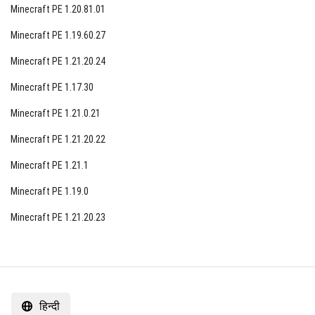
Minecraft PE 1.20.81.01
Minecraft PE 1.19.60.27
Minecraft PE 1.21.20.24
Minecraft PE 1.17.30
Minecraft PE 1.21.0.21
Minecraft PE 1.21.20.22
Minecraft PE 1.21.1
Minecraft PE 1.19.0
Minecraft PE 1.21.20.23
हिन्दी