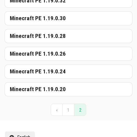
Minecraft PE 1.19.0.32
Minecraft PE 1.19.0.30
Minecraft PE 1.19.0.28
Minecraft PE 1.19.0.26
Minecraft PE 1.19.0.24
Minecraft PE 1.19.0.20
«
1
2