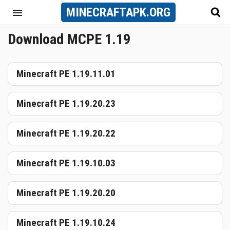
MINECRAFT
APK
.ORG
Download MCPE 1.19
Minecraft PE 1.19.11.01
Minecraft PE 1.19.20.23
Minecraft PE 1.19.20.22
Minecraft PE 1.19.10.03
Minecraft PE 1.19.20.20
Minecraft PE 1.19.10.24