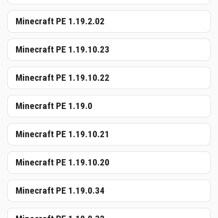
Minecraft PE 1.19.2.02
Minecraft PE 1.19.10.23
Minecraft PE 1.19.10.22
Minecraft PE 1.19.0
Minecraft PE 1.19.10.21
Minecraft PE 1.19.10.20
Minecraft PE 1.19.0.34